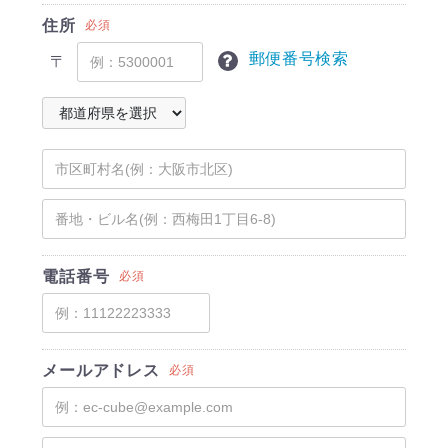
住所
必須
郵便番号検索
〒
電話番号
必須
メールアドレス
必須