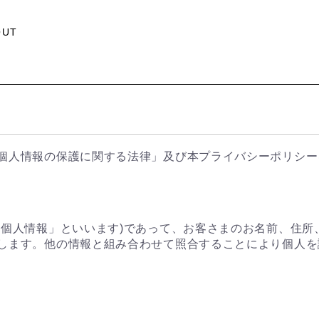
OUT
個人情報の保護に関する法律」及び本プライバシーポリシー
「個人情報」といいます)であって、お客さまのお名前、住所
します。他の情報と組み合わせて照合することにより個人を