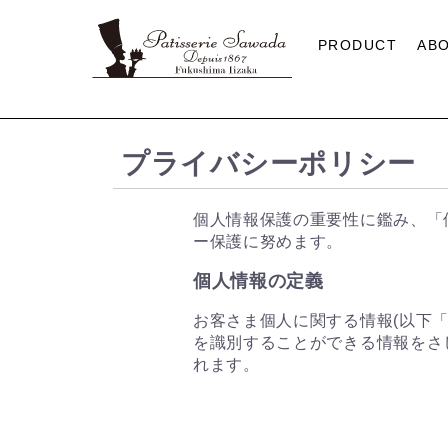
PRODUCT
AB
プライバシーポリシー
個人情報保護の重要性に鑑み、「
ー保護に努めます。
個人情報の定義
お客さま個人に関する情報(以下
を識別することができる情報をさ
れます。