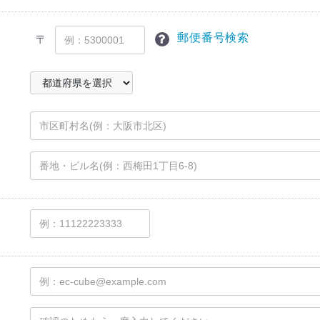
郵便番号検索
〒