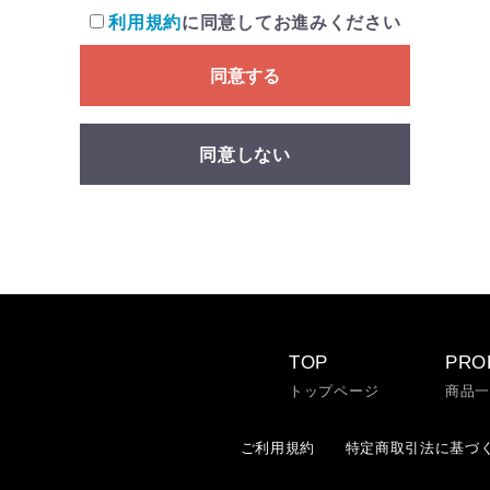
利用規約
に同意してお進みください
同意する
同意しない
TOP
PRO
トップページ
商品
ご利用規約
特定商取引法に基づ