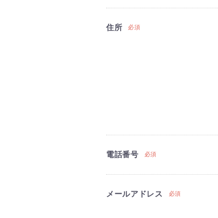
住所
必須
電話番号
必須
メールアドレス
必須