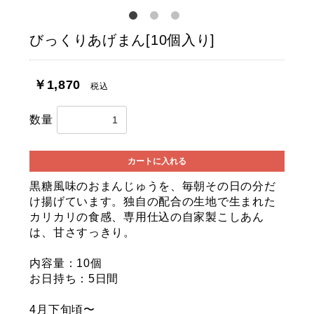
びっくりあげまん[10個入り]
￥1,870
税込
数量
カートに入れる
黒糖風味のおまんじゅうを、毎朝その日の分だ
け揚げています。独自の配合の生地で生まれた
カリカリの食感、専用仕込の自家製こしあん
は、甘さすっきり。
内容量：10個
お日持ち：5日間
4月下旬頃〜